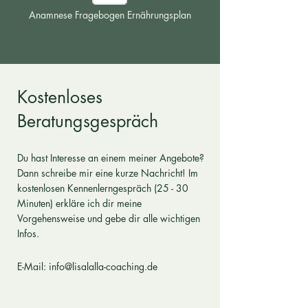
Anamnese Fragebogen Ernährungsplan
Kostenloses
Beratungsgespräch
Du hast Interesse an einem meiner Angebote?
Dann schreibe mir eine kurze Nachricht!
Im
kostenlosen Kennenlerngespräch (25 - 30
Minuten) erkläre ich dir meine
Vorgehensweise und gebe dir alle wichtigen
Infos.
E-Mail:
info@lisalalla-coaching.de