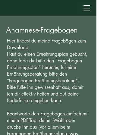
Anamnese-Fragebogen
Hier findest du meine Fragebögen zum
Download.
Hast du einen Ernährungsplan gebucht,
dann lade dir bitte den "Fragebogen
Ernährungsplan" herunter, für eine
Ernährungsberatung bitte den
"Fragebogen Ernährungsberatung".
Bitte fülle ihn gewissenhaft aus, damit
ich dir effektiv helfen und auf deine
Bedürfnisse eingehen kann.
Beantworte den Fragebogen einfach mit
einem PDF-Tool deiner Wahl oder
drucke ihn aus (vor allem beim
Fragebogen Ernährungsplan etwas