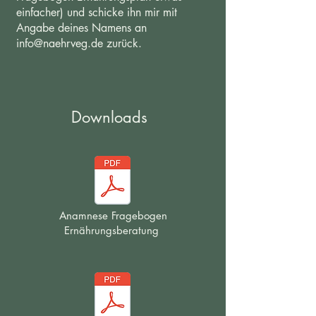
einfacher) und schicke ihn mir mit
Angabe deines Namens an
info@naehrveg.de
zurück.
Downloads
Anamnese Fragebogen
Ernährungsberatung