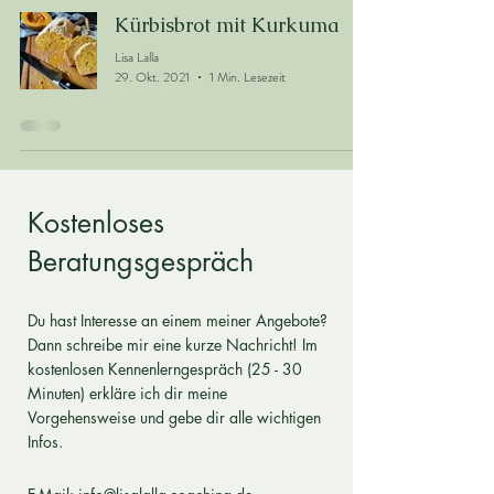
Kürbisbrot mit Kurkuma
Lisa Lalla
29. Okt. 2021
1 Min. Lesezeit
Kostenloses
Beratungsgespräch
Du hast Interesse an einem meiner Angebote?
Dann schreibe mir eine kurze Nachricht!
Im
kostenlosen Kennenlerngespräch (25 - 30
Minuten) erkläre ich dir meine
Vorgehensweise und gebe dir alle wichtigen
Infos.